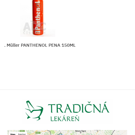
. Müller PANTHENOL PENA 150ML