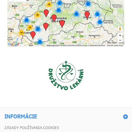
INFORMÁCIE
ZÁSADY POUŽÍVANIA COOKIES