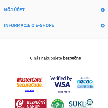
MÔJ ÚČET
INFORMÁCIE O E-SHOPE
U nás nakupujete
bezpečne