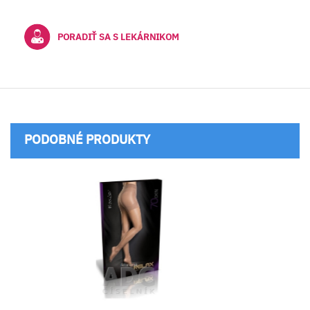
PORADIŤ SA S LEKÁRNIKOM
PODOBNÉ PRODUKTY