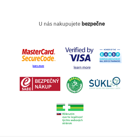
U nás nakupujete
bezpečne