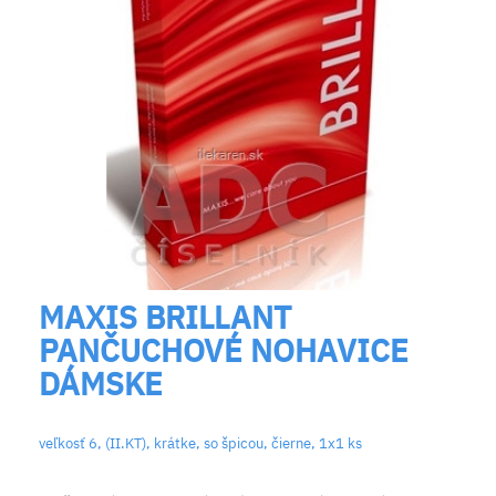
MAXIS BRILLANT
PANČUCHOVÉ NOHAVICE
DÁMSKE
veľkosť 6, (II.KT), krátke, so špicou, čierne, 1x1 ks