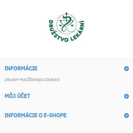
INFORMÁCIE
ZÁSADY POUŽÍVANIA COOKIES
MÔJ ÚČET
INFORMÁCIE O E-SHOPE