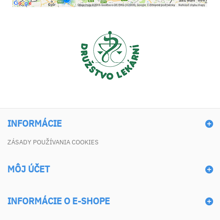
INFORMÁCIE
ZÁSADY POUŽÍVANIA COOKIES
MÔJ ÚČET
INFORMÁCIE O E-SHOPE