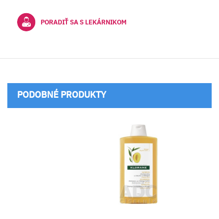
PORADIŤ SA S LEKÁRNIKOM
PODOBNÉ PRODUKTY