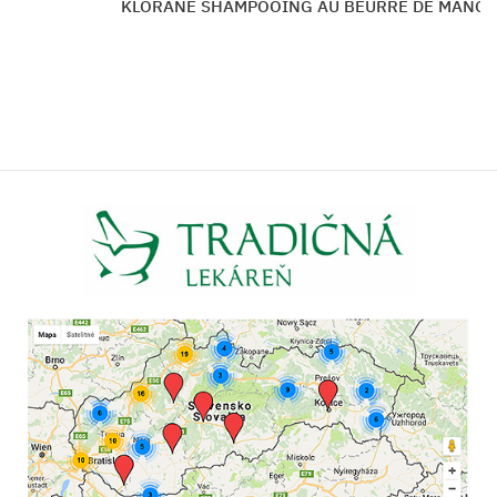
 SHAMPOOING AU BEURRE DE MANGUE