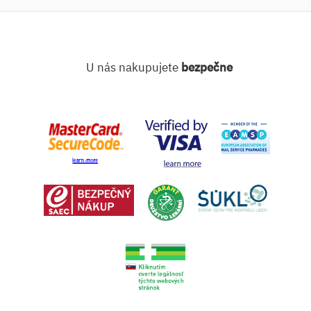
U nás nakupujete
bezpečne