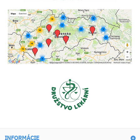
INFORMÁCIE