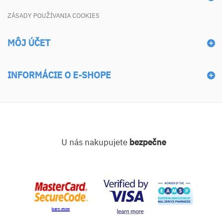
ZÁSADY POUŽÍVANIA COOKIES
MÔJ ÚČET
INFORMÁCIE O E-SHOPE
U nás nakupujete
bezpečne