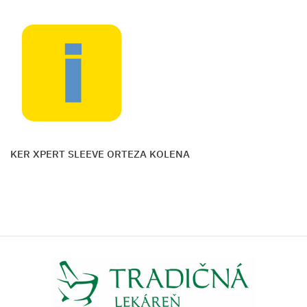
MAKER XPERT SLEEVE ORTEZA KOLENA