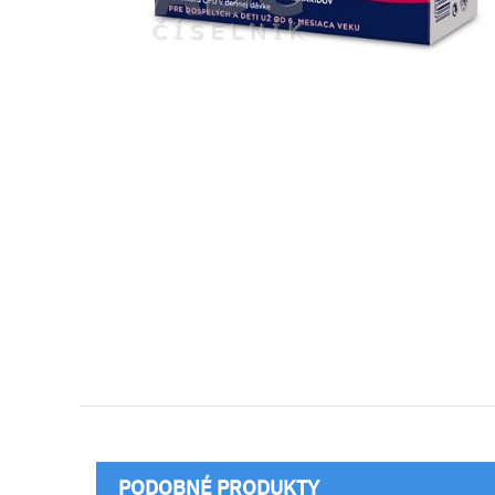
PODOBNÉ PRODUKTY