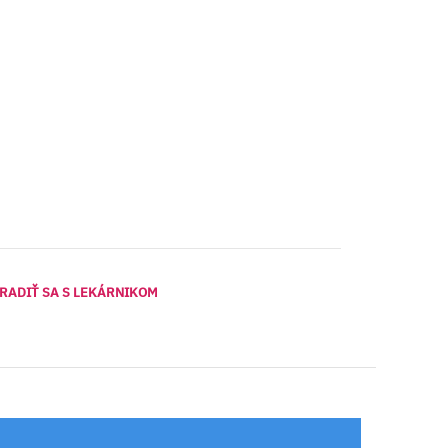
RADIŤ SA S LEKÁRNIKOM