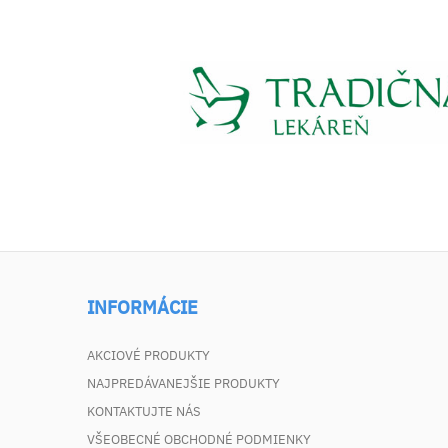
INFORMÁCIE
AKCIOVÉ PRODUKTY
NAJPREDÁVANEJŠIE PRODUKTY
KONTAKTUJTE NÁS
VŠEOBECNÉ OBCHODNÉ PODMIENKY