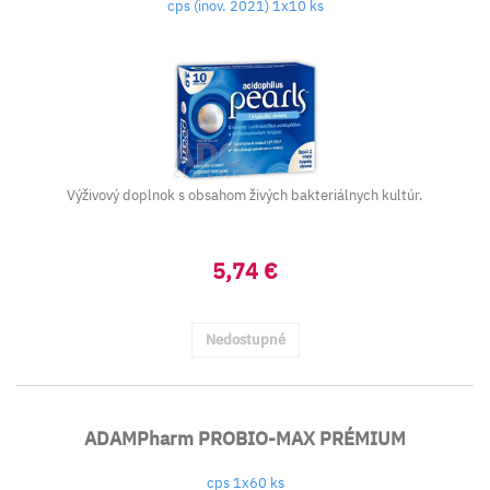
cps (inov. 2021) 1x10 ks
Výživový doplnok s obsahom živých bakteriálnych kultúr.
5,74 €
Nedostupné
ADAMPharm PROBIO-MAX PRÉMIUM
cps 1x60 ks