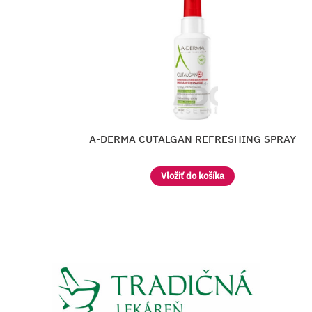
RMA CUTALGAN REFRESHING SPRAY
Vložiť do košíka