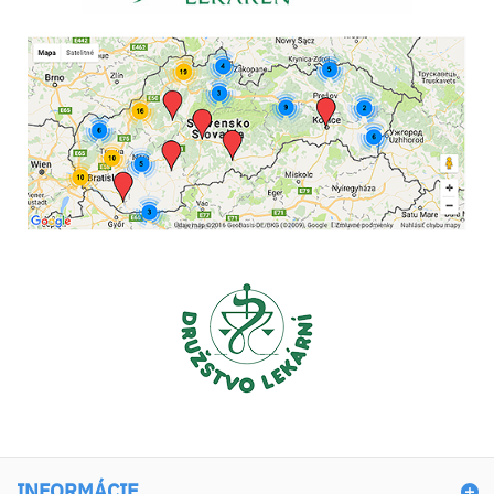
INFORMÁCIE