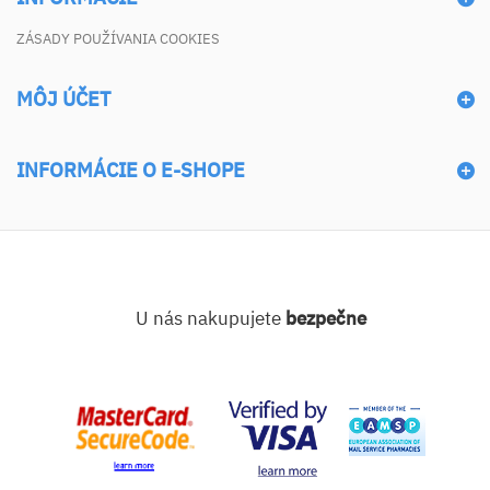
ZÁSADY POUŽÍVANIA COOKIES
MÔJ ÚČET
INFORMÁCIE O E-SHOPE
U nás nakupujete
bezpečne