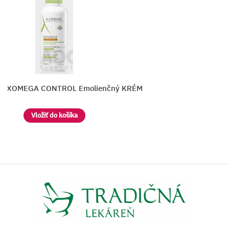
 EXOMEGA CONTROL Emolienčný KRÉM
Vložiť do košíka