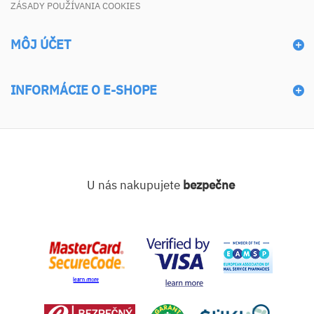
ZÁSADY POUŽÍVANIA COOKIES
MÔJ ÚČET
INFORMÁCIE O E-SHOPE
U nás nakupujete
bezpečne