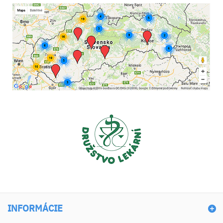
INFORMÁCIE