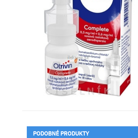
PODOBNÉ PRODUKTY