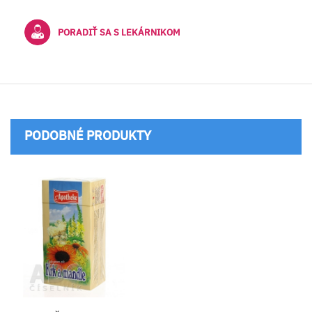
PORADIŤ SA S LEKÁRNIKOM
PODOBNÉ PRODUKTY