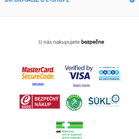
U nás nakupujete
bezpečne