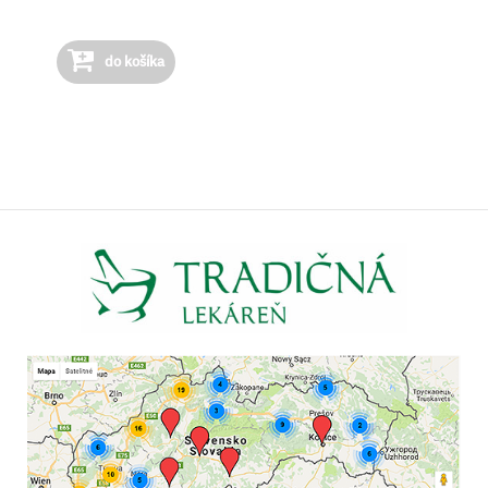
do košíka