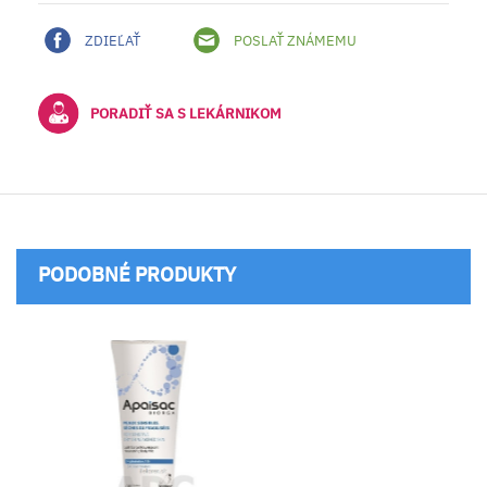
ZDIEĽAŤ
POSLAŤ ZNÁMEMU
PORADIŤ SA S LEKÁRNIKOM
PODOBNÉ PRODUKTY