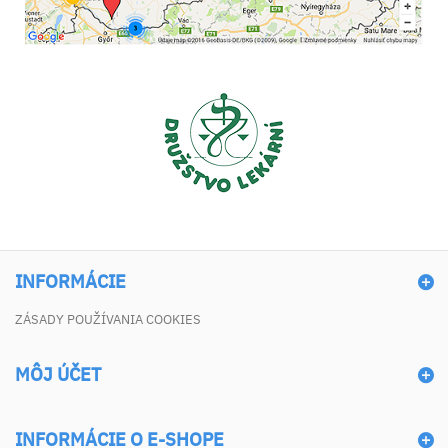
INFORMÁCIE
ZÁSADY POUŽÍVANIA COOKIES
MÔJ ÚČET
INFORMÁCIE O E-SHOPE