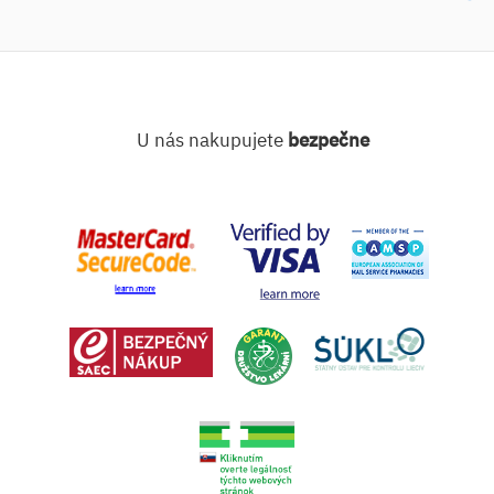
U nás nakupujete
bezpečne