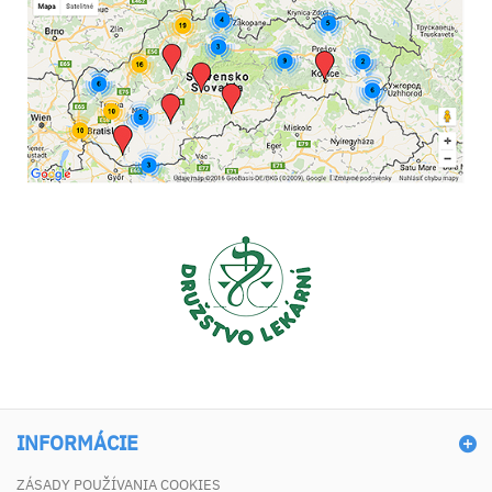
INFORMÁCIE
ZÁSADY POUŽÍVANIA COOKIES