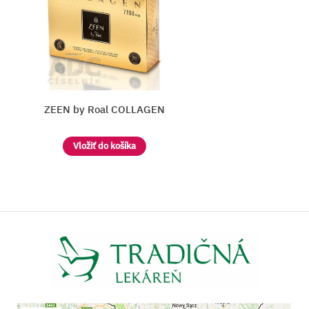
ZEEN by Roal COLLAGEN
Vložiť do košíka