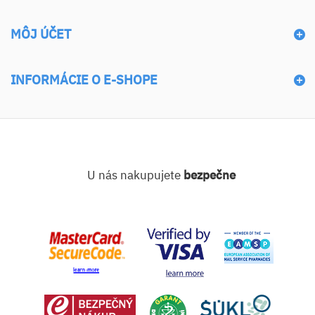
MÔJ ÚČET
INFORMÁCIE O E-SHOPE
U nás nakupujete
bezpečne