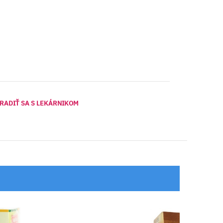
RADIŤ SA S LEKÁRNIKOM