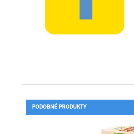
PODOBNÉ PRODUKTY