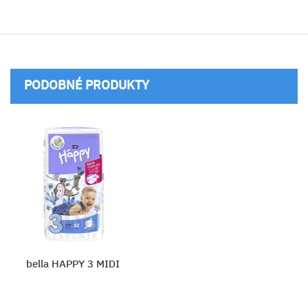
PODOBNÉ PRODUKTY
bella HAPPY 3 MIDI