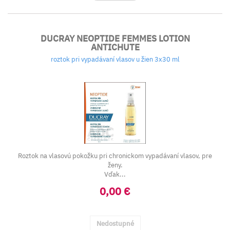
DUCRAY NEOPTIDE FEMMES LOTION
ANTICHUTE
roztok pri vypadávaní vlasov u žien 3x30 ml
Roztok na vlasovú pokožku pri chronickom vypadávaní vlasov, pre
ženy.
Vďak...
0,00 €
Nedostupné