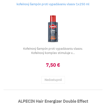
kofeínový šampón proti vypadávaniu vlasov 1x250 ml
Kofeínový šampón proti vypadávaniu vlasov.
Kofeínový komplex stimuluje v...
7,50 €
Nedostupné
ALPECIN Hair Energizer Double Effect