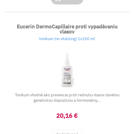
Eucerin DermoCapillaire proti vypadávaniu
vlasov
tonikum (re-vitalizing) 1x100 ml
Tonikum vhodné ako prevencia proti rednutiu vlasov danému
genetickou dispozíciou a hormonálny...
20,16 €