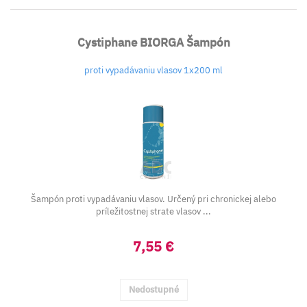
Cystiphane BIORGA Šampón
proti vypadávaniu vlasov 1x200 ml
Šampón proti vypadávaniu vlasov. Určený pri chronickej alebo
príležitostnej strate vlasov ...
7,55 €
Nedostupné