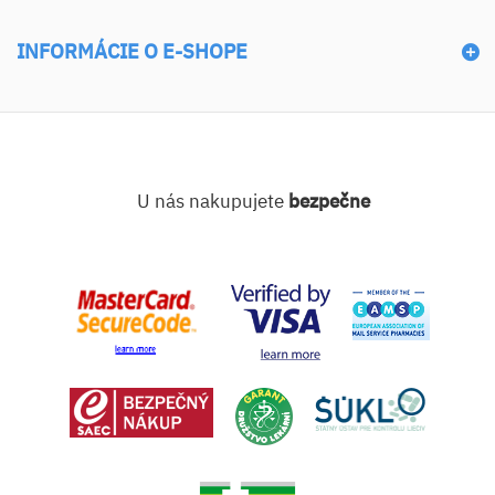
INFORMÁCIE O E-SHOPE
U nás nakupujete
bezpečne