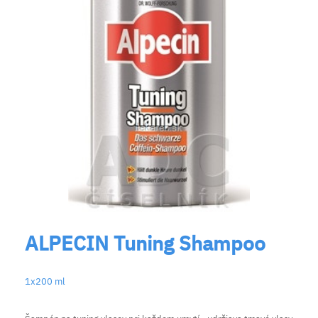
ALPECIN Tuning Shampoo
1x200 ml