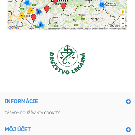
INFORMÁCIE
ZÁSADY POUŽÍVANIA COOKIES
MÔJ ÚČET