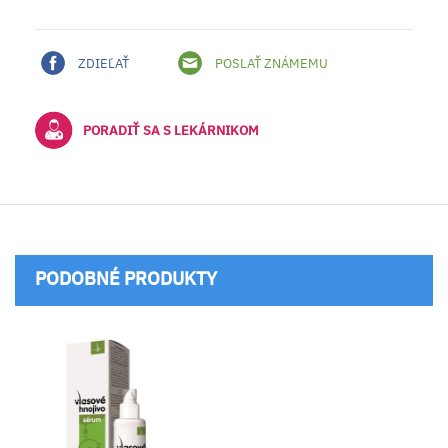
ZDIEĽAŤ
POSLAŤ ZNÁMEMU
PORADIŤ SA S LEKÁRNIKOM
PODOBNÉ PRODUKTY