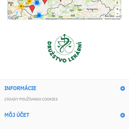
INFORMÁCIE
ZÁSADY POUŽÍVANIA COOKIES
MÔJ ÚČET