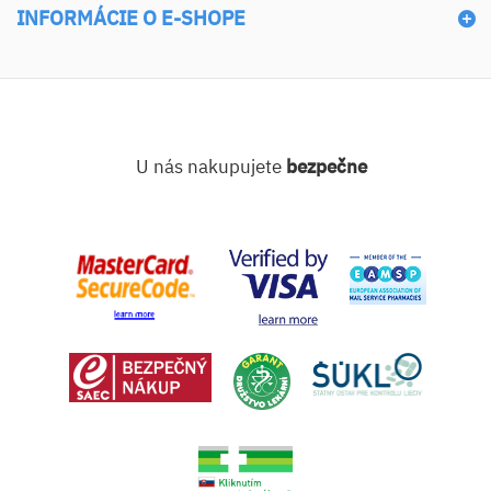
INFORMÁCIE O E-SHOPE
U nás nakupujete
bezpečne