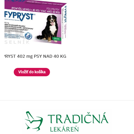
YPRYST 402 mg PSY NAD 40 KG
Vložiť do košíka