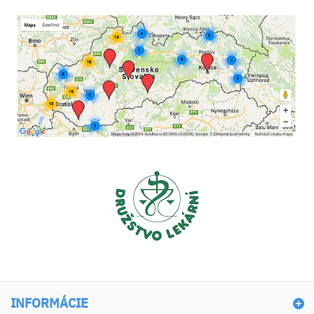
INFORMÁCIE