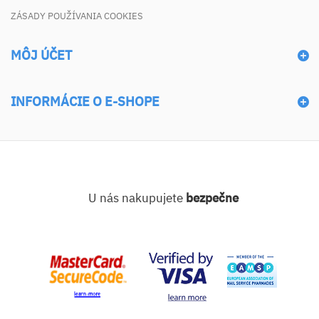
ZÁSADY POUŽÍVANIA COOKIES
MÔJ ÚČET
INFORMÁCIE O E-SHOPE
U nás nakupujete
bezpečne