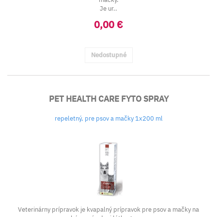
Je ur..
0,00 €
Nedostupné
PET HEALTH CARE FYTO SPRAY
repeletný, pre psov a mačky 1x200 ml
Veterinárny prípravok je kvapalný prípravok pre psov a mačky na