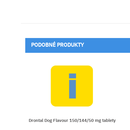
PODOBNÉ PRODUKTY
Drontal Dog Flavour 150/144/50 mg tablety