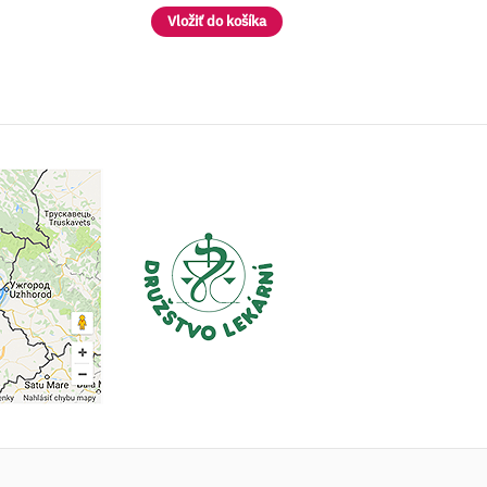
Vložiť do košíka