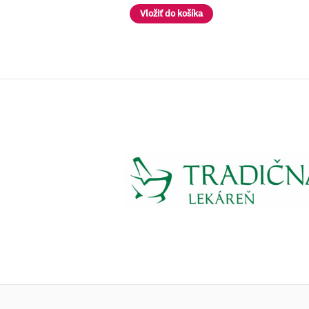
Vložiť do košíka