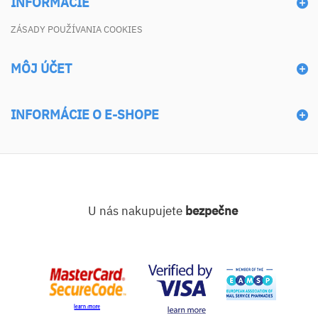
INFORMÁCIE
ZÁSADY POUŽÍVANIA COOKIES
MÔJ ÚČET
INFORMÁCIE O E-SHOPE
U nás nakupujete
bezpečne