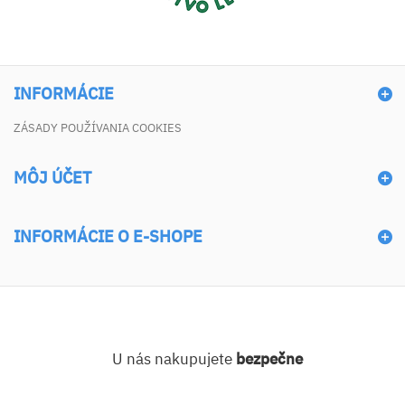
INFORMÁCIE
ZÁSADY POUŽÍVANIA COOKIES
MÔJ ÚČET
INFORMÁCIE O E-SHOPE
U nás nakupujete
bezpečne