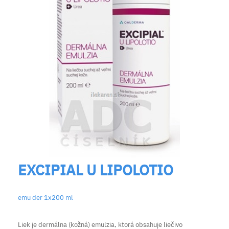
EXCIPIAL U LIPOLOTIO
emu der 1x200 ml
Liek je dermálna (kožná) emulzia, ktorá obsahuje liečivo