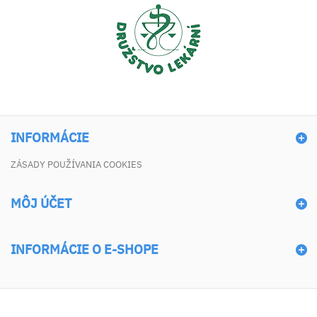
INFORMÁCIE
ZÁSADY POUŽÍVANIA COOKIES
MÔJ ÚČET
INFORMÁCIE O E-SHOPE