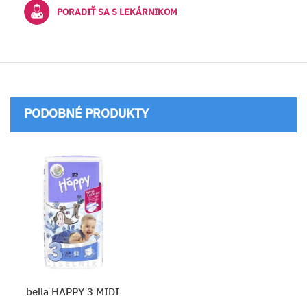
PORADIŤ SA S LEKÁRNIKOM
PODOBNÉ PRODUKTY
bella HAPPY 3 MIDI