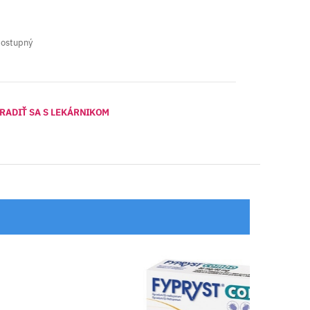
dostupný
RADIŤ SA S LEKÁRNIKOM