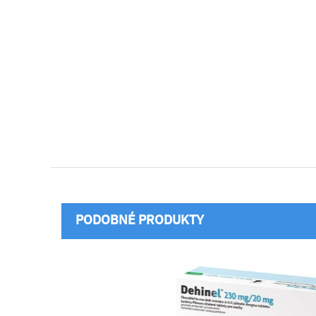
PODOBNÉ PRODUKTY