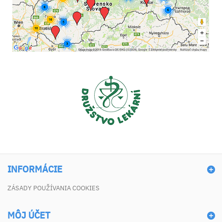
INFORMÁCIE
ZÁSADY POUŽÍVANIA COOKIES
MÔJ ÚČET