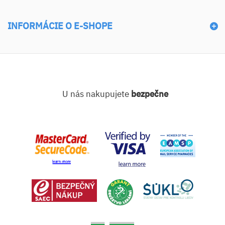
INFORMÁCIE O E-SHOPE
U nás nakupujete
bezpečne