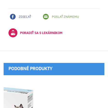
ZDIEĽAŤ
POSLAŤ ZNÁMEMU
PORADIŤ SA S LEKÁRNIKOM
PODOBNÉ PRODUKTY