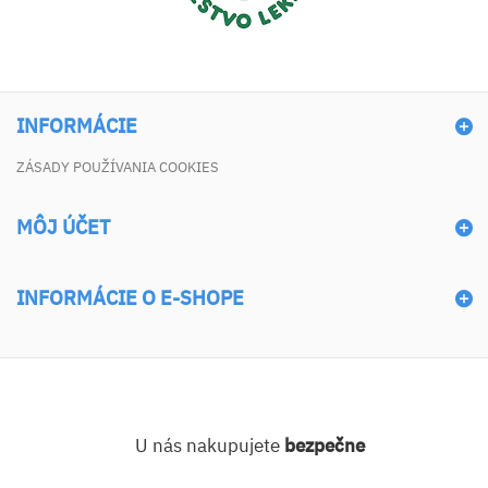
INFORMÁCIE
ZÁSADY POUŽÍVANIA COOKIES
MÔJ ÚČET
INFORMÁCIE O E-SHOPE
U nás nakupujete
bezpečne