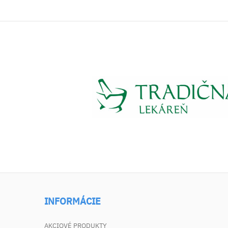
INFORMÁCIE
AKCIOVÉ PRODUKTY