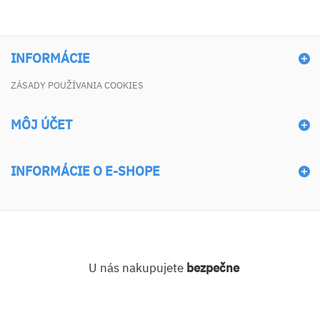
INFORMÁCIE
ZÁSADY POUŽÍVANIA COOKIES
MÔJ ÚČET
INFORMÁCIE O E-SHOPE
U nás nakupujete
bezpečne