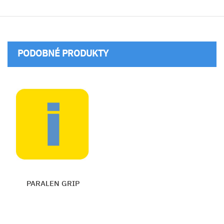
PODOBNÉ PRODUKTY
PARALEN GRIP