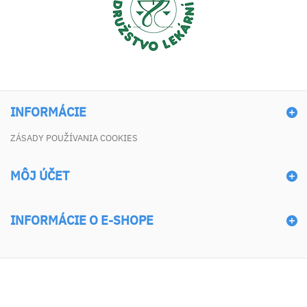
INFORMÁCIE
ZÁSADY POUŽÍVANIA COOKIES
MÔJ ÚČET
INFORMÁCIE O E-SHOPE