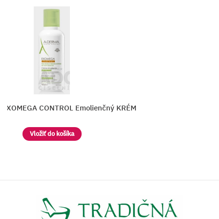
 EXOMEGA CONTROL Emolienčný KRÉM
Vložiť do košíka