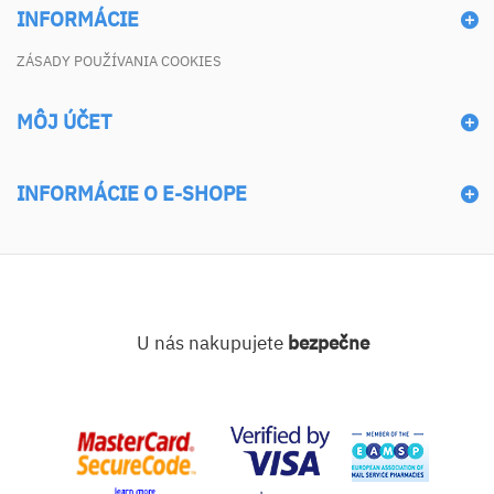
INFORMÁCIE
ZÁSADY POUŽÍVANIA COOKIES
MÔJ ÚČET
INFORMÁCIE O E-SHOPE
U nás nakupujete
bezpečne