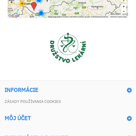
INFORMÁCIE
ZÁSADY POUŽÍVANIA COOKIES
MÔJ ÚČET