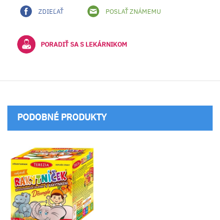
ZDIEĽAŤ
POSLAŤ ZNÁMEMU
PORADIŤ SA S LEKÁRNIKOM
PODOBNÉ PRODUKTY