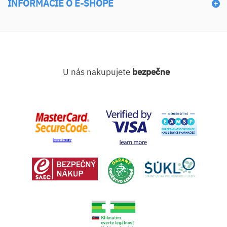
INFORMÁCIE O E-SHOPE
U nás nakupujete
bezpečne