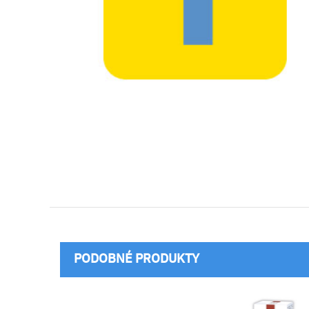
PODOBNÉ PRODUKTY