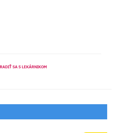
RADIŤ SA S LEKÁRNIKOM