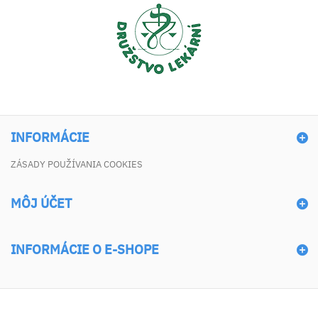
INFORMÁCIE
ZÁSADY POUŽÍVANIA COOKIES
MÔJ ÚČET
INFORMÁCIE O E-SHOPE