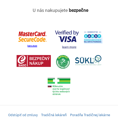
U nás nakupujete
bezpečne
Odstúpiť od zmluvy
Tradičná lekáreň
Poradňa Tradičnej lekárne