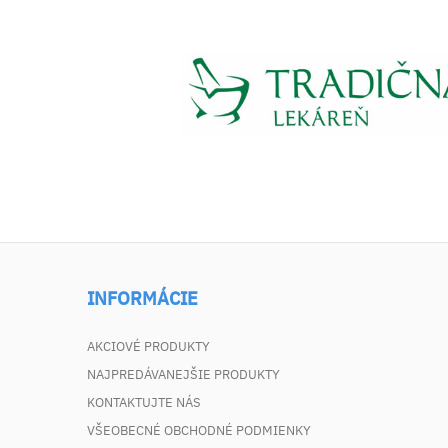
INFORMÁCIE
AKCIOVÉ PRODUKTY
NAJPREDÁVANEJŠIE PRODUKTY
KONTAKTUJTE NÁS
VŠEOBECNÉ OBCHODNÉ PODMIENKY