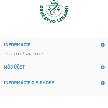
INFORMÁCIE
ZÁSADY POUŽÍVANIA COOKIES
MÔJ ÚČET
INFORMÁCIE O E-SHOPE