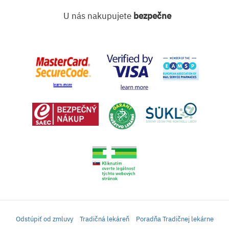
U nás nakupujete
bezpečne
Odstúpiť od zmluvy
Tradičná lekáreň
Poradňa Tradičnej lekárne