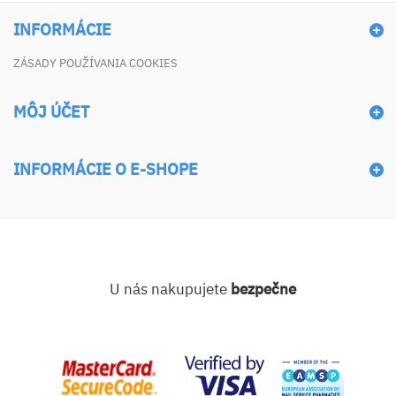
INFORMÁCIE
ZÁSADY POUŽÍVANIA COOKIES
MÔJ ÚČET
INFORMÁCIE O E-SHOPE
U nás nakupujete
bezpečne