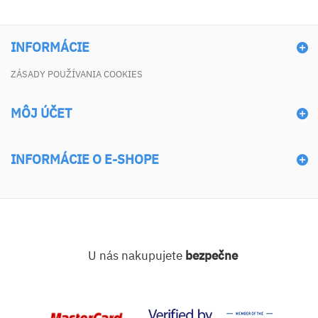
INFORMÁCIE
ZÁSADY POUŽÍVANIA COOKIES
MÔJ ÚČET
INFORMÁCIE O E-SHOPE
U nás nakupujete
bezpečne