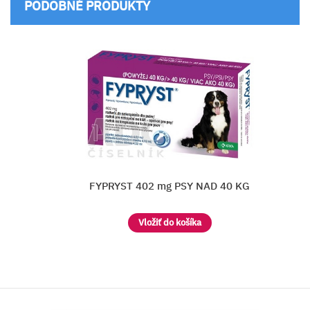
PODOBNÉ PRODUKTY
YPRYST 402 mg PSY NAD 40 KG
Vložiť do košíka