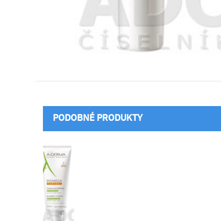
PODOBNÉ PRODUKTY