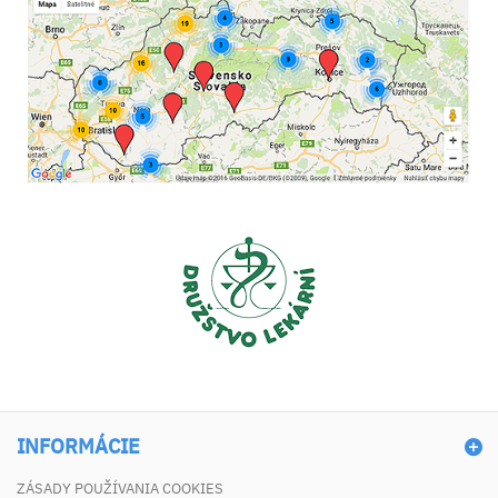
INFORMÁCIE
ZÁSADY POUŽÍVANIA COOKIES