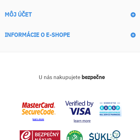
MÔJ ÚČET
INFORMÁCIE O E-SHOPE
U nás nakupujete
bezpečne