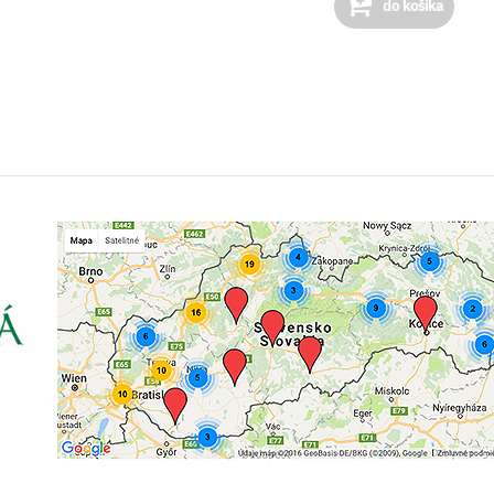
do košíka