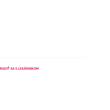
RADIŤ SA S LEKÁRNIKOM