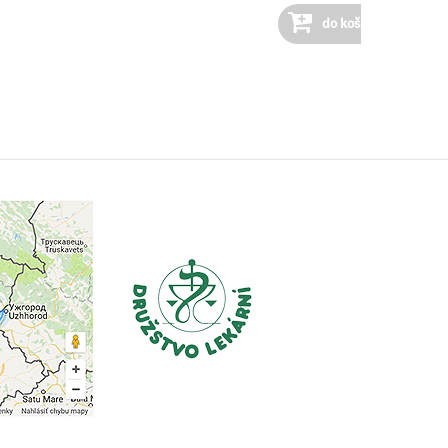
do košíka