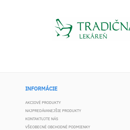
INFORMÁCIE
AKCIOVÉ PRODUKTY
NAJPREDÁVANEJŠIE PRODUKTY
KONTAKTUJTE NÁS
VŠEOBECNÉ OBCHODNÉ PODMIENKY