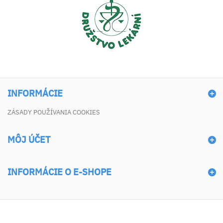
INFORMÁCIE
ZÁSADY POUŽÍVANIA COOKIES
MÔJ ÚČET
INFORMÁCIE O E-SHOPE