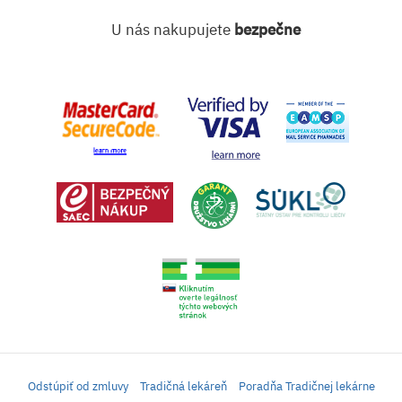
U nás nakupujete
bezpečne
Odstúpiť od zmluvy
Tradičná lekáreň
Poradňa Tradičnej lekárne