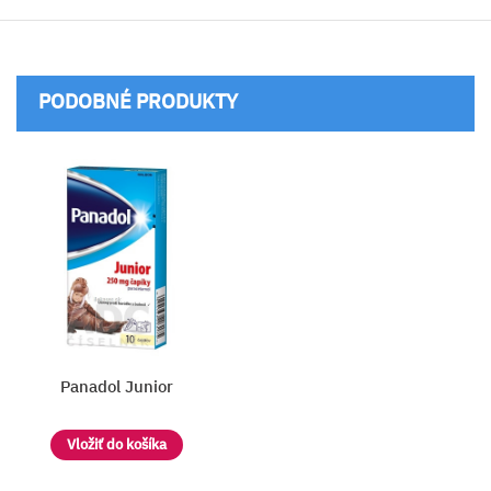
PODOBNÉ PRODUKTY
Panadol Junior
Vložiť do košíka