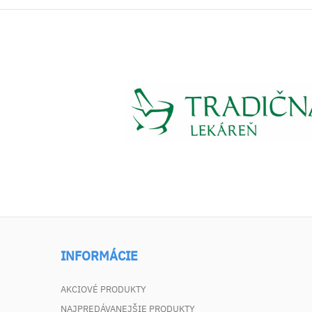
INFORMÁCIE
AKCIOVÉ PRODUKTY
NAJPREDÁVANEJŠIE PRODUKTY