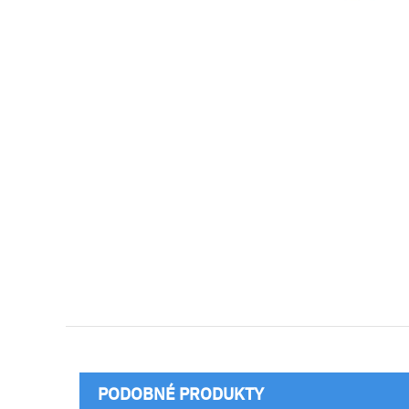
PODOBNÉ PRODUKTY