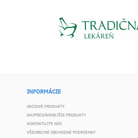
INFORMÁCIE
AKCIOVÉ PRODUKTY
NAJPREDÁVANEJŠIE PRODUKTY
KONTAKTUJTE NÁS
VŠEOBECNÉ OBCHODNÉ PODMIENKY