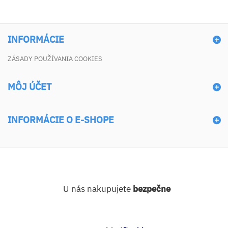
INFORMÁCIE
ZÁSADY POUŽÍVANIA COOKIES
MÔJ ÚČET
INFORMÁCIE O E-SHOPE
U nás nakupujete
bezpečne