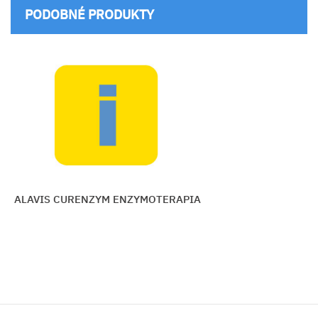
PODOBNÉ PRODUKTY
AVIS CURENZYM ENZYMOTERAPIA