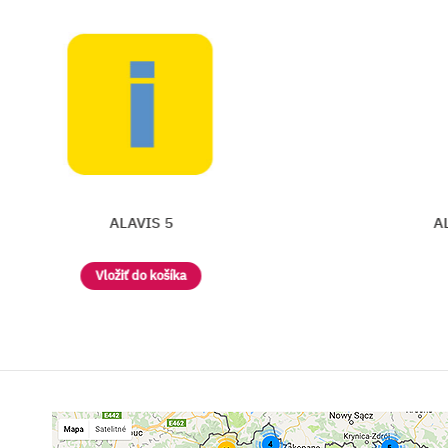
ALAVIS CURENZYM ENZYMOTE