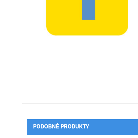
PODOBNÉ PRODUKTY