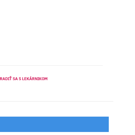
RADIŤ SA S LEKÁRNIKOM