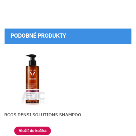
PODOBNÉ PRODUKTY
DERCOS DENSI SOLUTIONS SHAMPOO
Vložiť do košíka