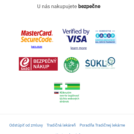
U nás nakupujete
bezpečne
Odstúpiť od zmluvy
Tradičná lekáreň
Poradňa Tradičnej lekárne