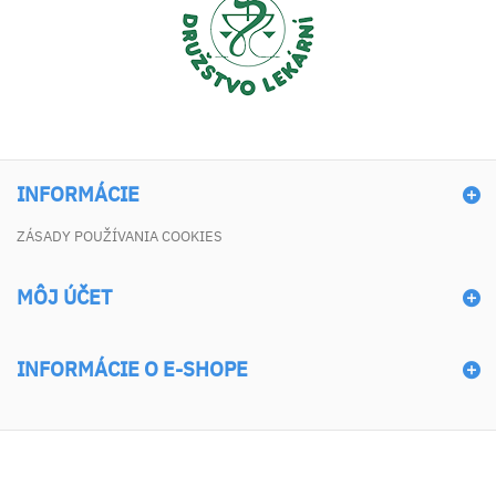
INFORMÁCIE
ZÁSADY POUŽÍVANIA COOKIES
MÔJ ÚČET
INFORMÁCIE O E-SHOPE