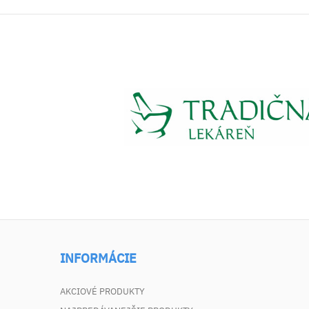
INFORMÁCIE
AKCIOVÉ PRODUKTY