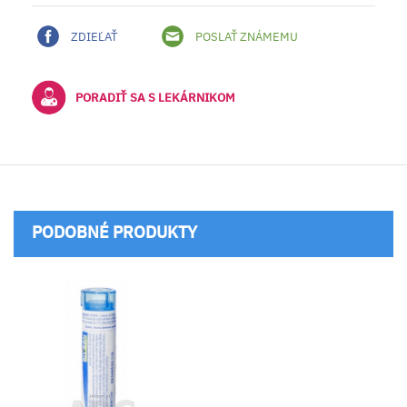
ZDIEĽAŤ
POSLAŤ ZNÁMEMU
PORADIŤ SA S LEKÁRNIKOM
PODOBNÉ PRODUKTY