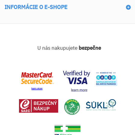
INFORMÁCIE O E-SHOPE
U nás nakupujete
bezpečne