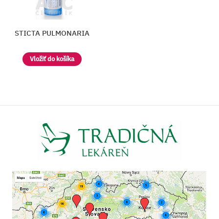
STICTA PULMONARIA
Vložiť do košíka