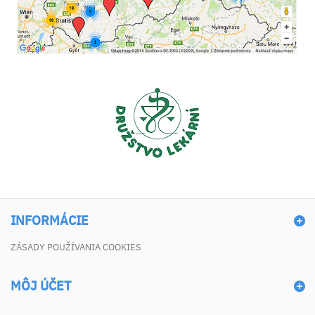
INFORMÁCIE
ZÁSADY POUŽÍVANIA COOKIES
MÔJ ÚČET