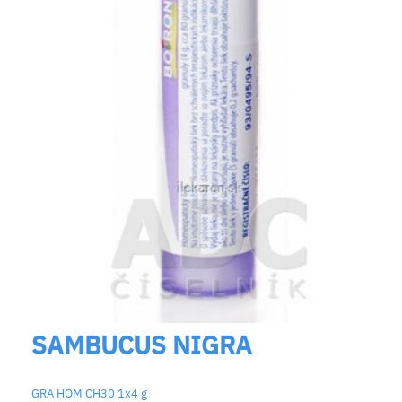
SAMBUCUS NIGRA
GRA HOM CH30 1x4 g