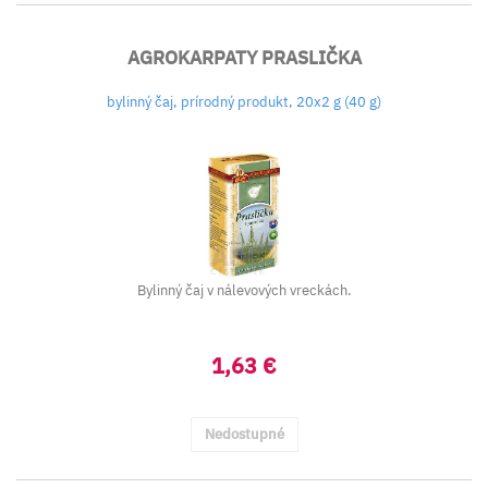
AGROKARPATY PRASLIČKA
bylinný čaj, prírodný produkt, 20x2 g (40 g)
Bylinný čaj v nálevových vreckách.
1,63 €
Nedostupné